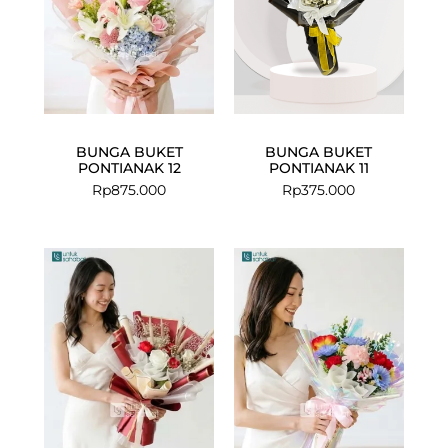
BUNGA BUKET
BUNGA BUKET
PONTIANAK 12
PONTIANAK 11
Rp
875.000
Rp
375.000