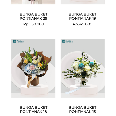
BUNGA BUKET
BUNGA BUKET
PONTIANAK 29
PONTIANAK 19
Rp
1.150.000
Rp
349.000
BUNGA BUKET
BUNGA BUKET
PONTIANAK 18
PONTIANAK 15