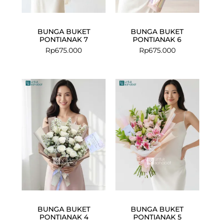
BUNGA BUKET
BUNGA BUKET
PONTIANAK 7
PONTIANAK 6
Rp
675.000
Rp
675.000
BUNGA BUKET
BUNGA BUKET
PONTIANAK 4
PONTIANAK 5