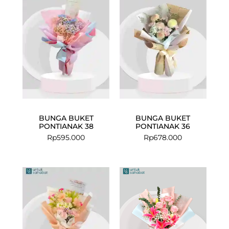
BUNGA BUKET
BUNGA BUKET
PONTIANAK 38
PONTIANAK 36
Rp
595.000
Rp
678.000