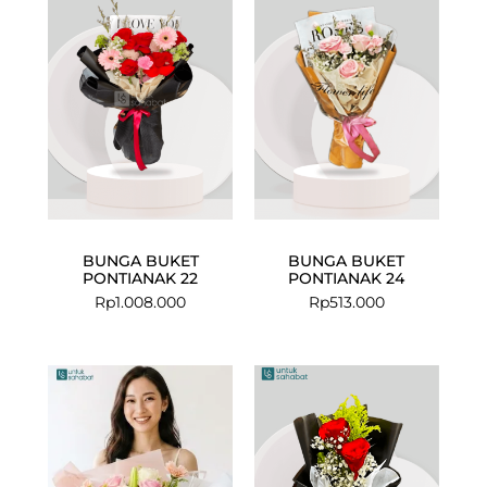
BUNGA BUKET
BUNGA BUKET
PONTIANAK 22
PONTIANAK 24
Rp
1.008.000
Rp
513.000