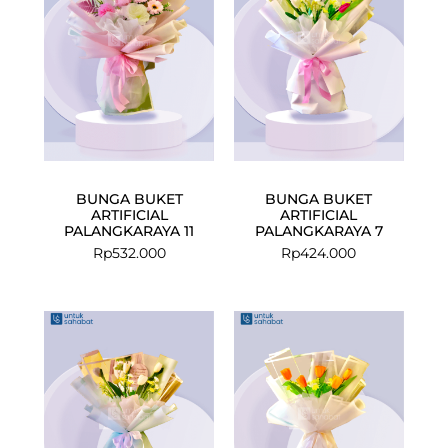
BUNGA BUKET
BUNGA BUKET
ARTIFICIAL
ARTIFICIAL
PALANGKARAYA 11
PALANGKARAYA 7
Rp
532.000
Rp
424.000