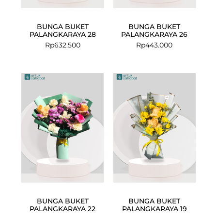
BUNGA BUKET
BUNGA BUKET
PALANGKARAYA 28
PALANGKARAYA 26
Rp
632.500
Rp
443.000
BUNGA BUKET
BUNGA BUKET
PALANGKARAYA 22
PALANGKARAYA 19