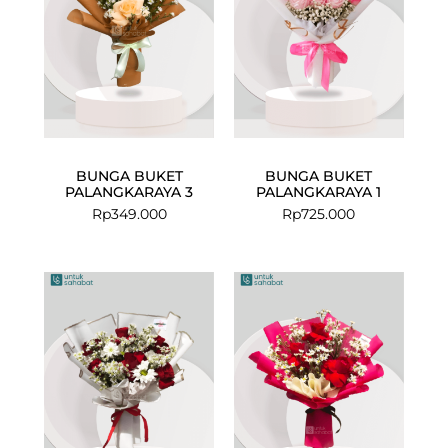
BUNGA BUKET
BUNGA BUKET
PALANGKARAYA 3
PALANGKARAYA 1
Rp
349.000
Rp
725.000