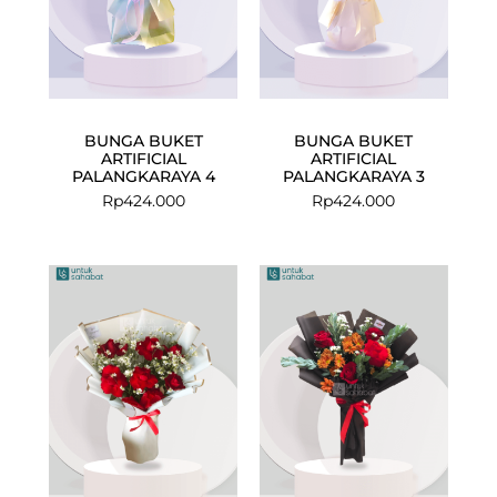
BUNGA BUKET
BUNGA BUKET
ARTIFICIAL
ARTIFICIAL
PALANGKARAYA 4
PALANGKARAYA 3
Rp
424.000
Rp
424.000