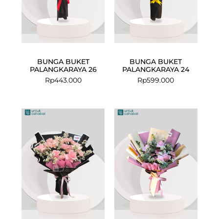
BUNGA BUKET
BUNGA BUKET
PALANGKARAYA 26
PALANGKARAYA 24
Rp
443.000
Rp
599.000