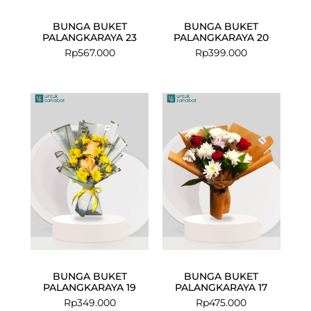
BUNGA BUKET
BUNGA BUKET
PALANGKARAYA 23
PALANGKARAYA 20
Rp
567.000
Rp
399.000
BUNGA BUKET
BUNGA BUKET
PALANGKARAYA 19
PALANGKARAYA 17
Rp
349.000
Rp
475.000