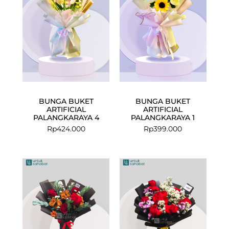
BUNGA BUKET
BUNGA BUKET
ARTIFICIAL
ARTIFICIAL
PALANGKARAYA 4
PALANGKARAYA 1
Rp
424.000
Rp
399.000