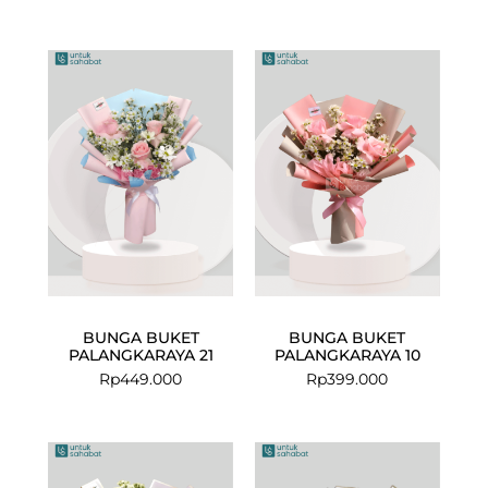
BUNGA BUKET
BUNGA BUKET
PALANGKARAYA 21
PALANGKARAYA 10
Rp
449.000
Rp
399.000