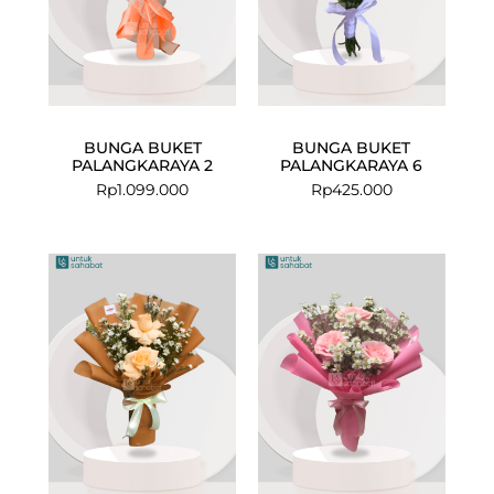
BUNGA BUKET
BUNGA BUKET
PALANGKARAYA 2
PALANGKARAYA 6
Rp
1.099.000
Rp
425.000