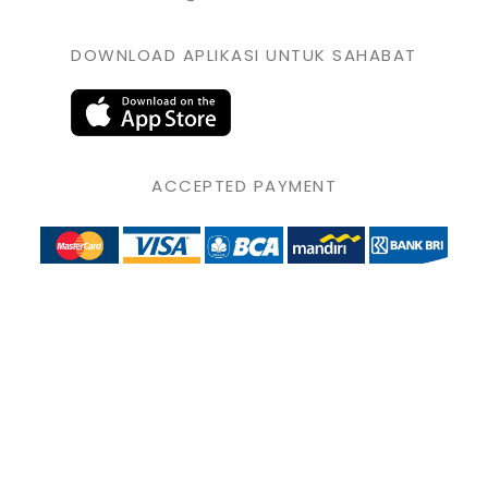
DOWNLOAD APLIKASI UNTUK SAHABAT
ACCEPTED PAYMENT