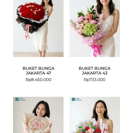
BUKET BUNGA
BUKET BUNGA
JAKARTA 47
JAKARTA 43
Rp
8.450.000
Rp
733.000