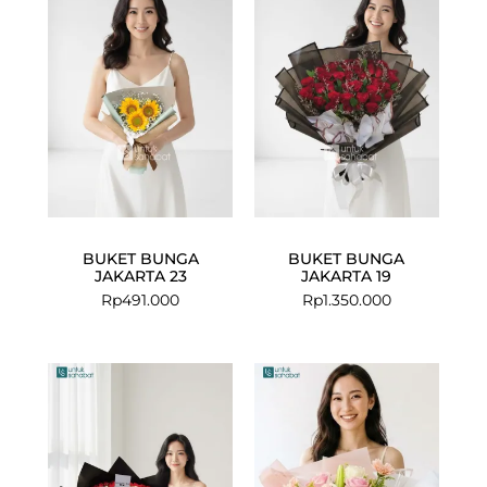
BUKET BUNGA
BUKET BUNGA
JAKARTA 23
JAKARTA 19
Rp
491.000
Rp
1.350.000