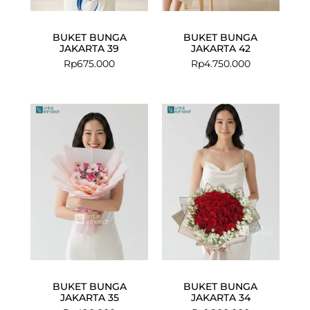
BUKET BUNGA
BUKET BUNGA
JAKARTA 39
JAKARTA 42
Rp
675.000
Rp
4.750.000
BUKET BUNGA
BUKET BUNGA
JAKARTA 35
JAKARTA 34