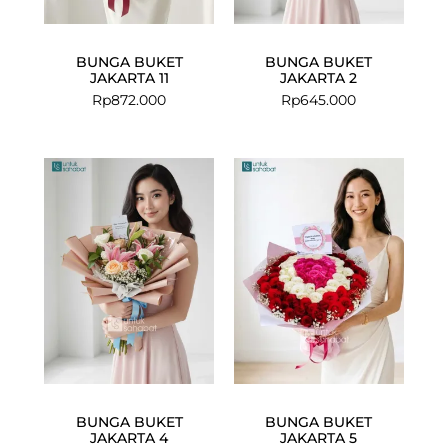
BUNGA BUKET
BUNGA BUKET
JAKARTA 11
JAKARTA 2
Rp
872.000
Rp
645.000
BUNGA BUKET
BUNGA BUKET
JAKARTA 4
JAKARTA 5