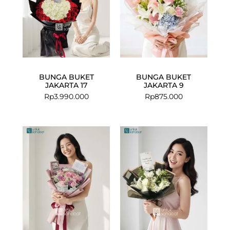
BUNGA BUKET
BUNGA BUKET
JAKARTA 17
JAKARTA 9
Rp
3.990.000
Rp
875.000