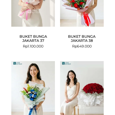
BUKET BUNGA
BUKET BUNGA
JAKARTA 37
JAKARTA 38
Rp
1.100.000
Rp
649.000