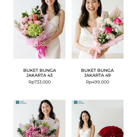
BUKET BUNGA
BUKET BUNGA
JAKARTA 43
JAKARTA 49
Rp
733.000
Rp
499.000