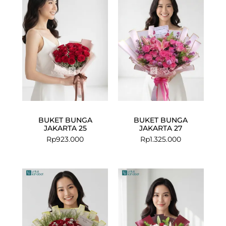
BUKET BUNGA
BUKET BUNGA
JAKARTA 25
JAKARTA 27
Rp
923.000
Rp
1.325.000