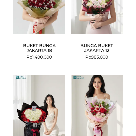
BUKET BUNGA
BUNGA BUKET
JAKARTA 18
JAKARTA 12
Rp
1.400.000
Rp
985.000