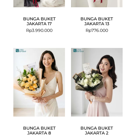
BUNGA BUKET
BUNGA BUKET
JAKARTA 17
JAKARTA 13
Rp
3.990.000
Rp
776.000
BUNGA BUKET
BUNGA BUKET
JAKARTA 8
JAKARTA 2