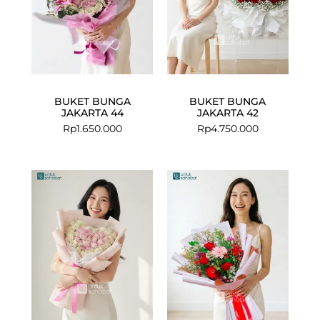
BUKET BUNGA
BUKET BUNGA
JAKARTA 44
JAKARTA 42
Rp
1.650.000
Rp
4.750.000