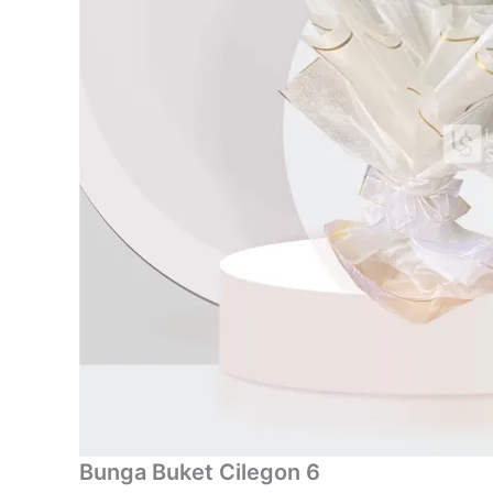
Bunga Buket Cilegon 6