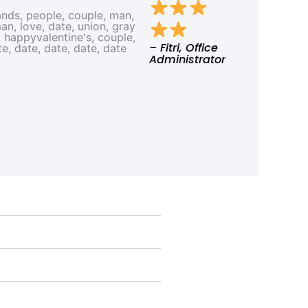
– Fitri, Office
Administrator