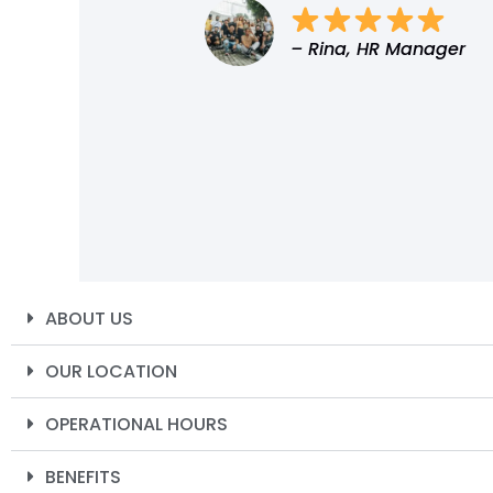
– Rina, HR Manager
ABOUT US
OUR LOCATION
OPERATIONAL HOURS
BENEFITS