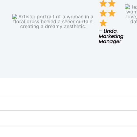
– Linda,
Marketing
Manager