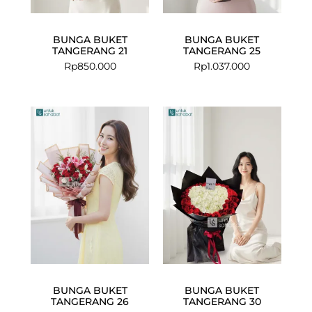
BUNGA BUKET
BUNGA BUKET
TANGERANG 21
TANGERANG 25
Rp
850.000
Rp
1.037.000
BUNGA BUKET
BUNGA BUKET
TANGERANG 26
TANGERANG 30