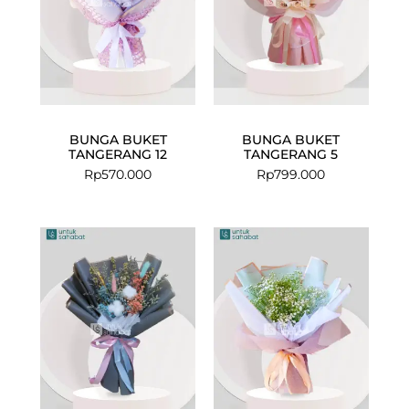
BUNGA BUKET
BUNGA BUKET
TANGERANG 12
TANGERANG 5
Rp
570.000
Rp
799.000