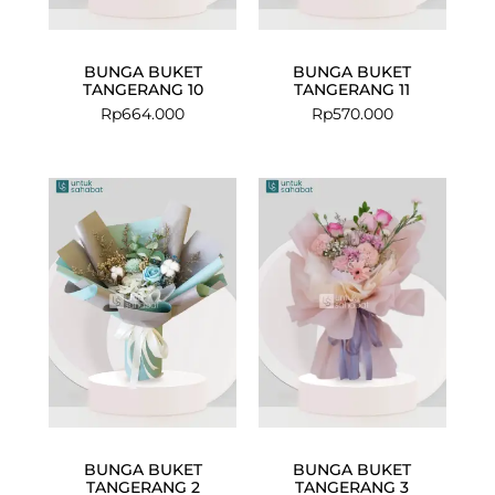
BUNGA BUKET
BUNGA BUKET
TANGERANG 10
TANGERANG 11
Rp
664.000
Rp
570.000
BUNGA BUKET
BUNGA BUKET
TANGERANG 2
TANGERANG 3