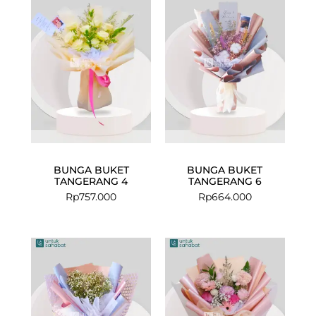
BUNGA BUKET
BUNGA BUKET
TANGERANG 4
TANGERANG 6
Rp
757.000
Rp
664.000