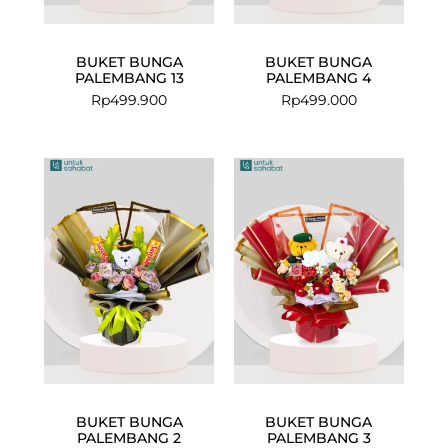
BUKET BUNGA
BUKET BUNGA
PALEMBANG 13
PALEMBANG 4
Rp
499.900
Rp
499.000
BUKET BUNGA
BUKET BUNGA
PALEMBANG 2
PALEMBANG 3