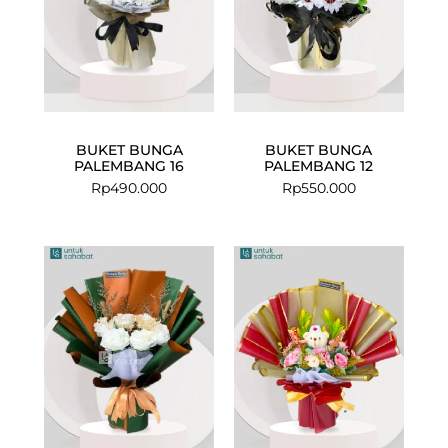
BUKET BUNGA
BUKET BUNGA
PALEMBANG 16
PALEMBANG 12
Rp
490.000
Rp
550.000