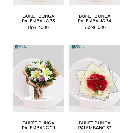
BUKET BUNGA
BUKET BUNGA
PALEMBANG 35
PALEMBANG 34
Rp
617.000
Rp
596.000
BUKET BUNGA
BUKET BUNGA
PALEMBANG 29
PALEMBANG 33