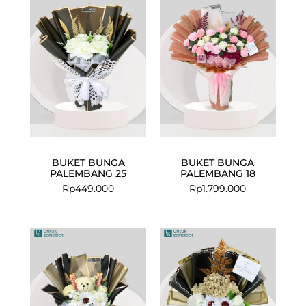
BUKET BUNGA
BUKET BUNGA
PALEMBANG 25
PALEMBANG 18
Rp
449.000
Rp
1.799.000