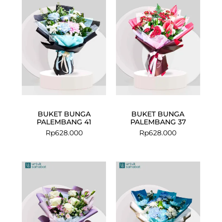
BUKET BUNGA
BUKET BUNGA
PALEMBANG 41
PALEMBANG 37
Rp
628.000
Rp
628.000