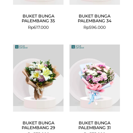
BUKET BUNGA
BUKET BUNGA
PALEMBANG 35
PALEMBANG 34
Rp
617.000
Rp
596.000
BUKET BUNGA
BUKET BUNGA
PALEMBANG 29
PALEMBANG 31