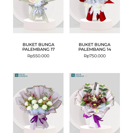
BUKET BUNGA
BUKET BUNGA
PALEMBANG 17
PALEMBANG 14
Rp
550.000
Rp
750.000