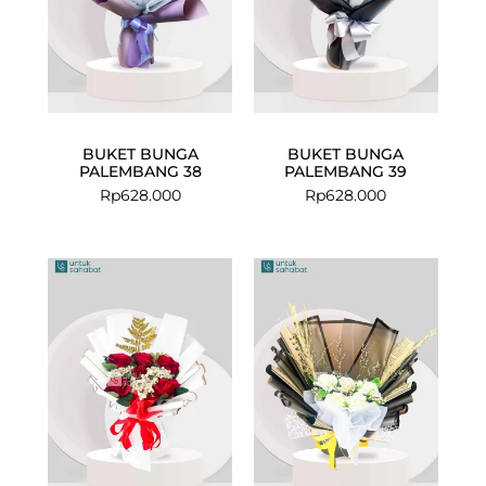
BUKET BUNGA
BUKET BUNGA
PALEMBANG 38
PALEMBANG 39
Rp
628.000
Rp
628.000