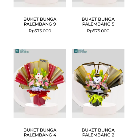
BUKET BUNGA
BUKET BUNGA
PALEMBANG 9
PALEMBANG 5
Rp
575.000
Rp
575.000
BUKET BUNGA
BUKET BUNGA
PALEMBANG 4
PALEMBANG 2