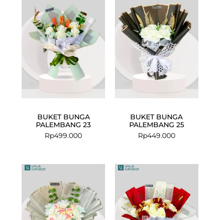
BUKET BUNGA
BUKET BUNGA
PALEMBANG 23
PALEMBANG 25
Rp
499.000
Rp
449.000