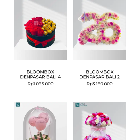
BLOOMBOX
BLOOMBOX
DENPASAR BALI 4
DENPASAR BALI 2
Rp
1.095.000
Rp
3.160.000