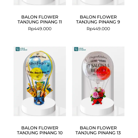
BALON FLOWER
BALON FLOWER
TANJUNG PINANG 11
TANJUNG PINANG 9
Rp
449.000
Rp
449.000
BALON FLOWER
BALON FLOWER
TANJUNG PINANG 10
TANJUNG PINANG 13