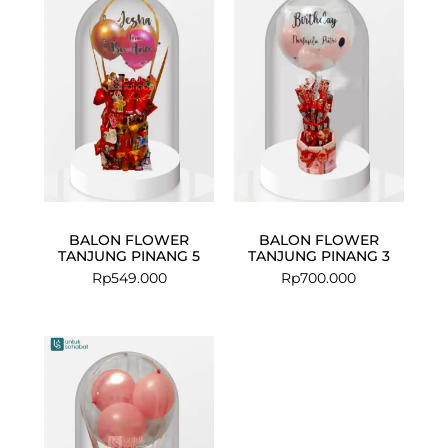
BALON FLOWER
BALON FLOWER
TANJUNG PINANG 5
TANJUNG PINANG 3
Rp
549.000
Rp
700.000