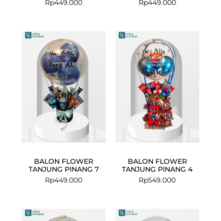
Rp
449.000
Rp
449.000
BALON FLOWER
BALON FLOWER
TANJUNG PINANG 7
TANJUNG PINANG 4
Rp
449.000
Rp
549.000