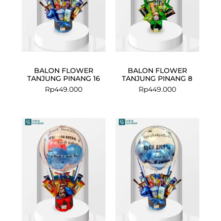
BALON FLOWER
BALON FLOWER
TANJUNG PINANG 16
TANJUNG PINANG 8
Rp
449.000
Rp
449.000