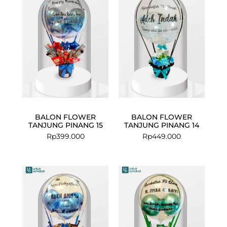
BALON FLOWER
BALON FLOWER
TANJUNG PINANG 15
TANJUNG PINANG 14
Rp
399.000
Rp
449.000