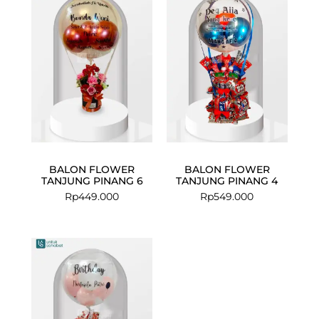
BALON FLOWER
BALON FLOWER
TANJUNG PINANG 6
TANJUNG PINANG 4
Rp
449.000
Rp
549.000