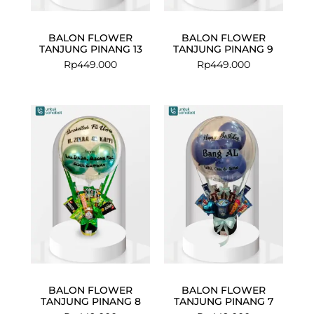
BALON FLOWER
BALON FLOWER
TANJUNG PINANG 13
TANJUNG PINANG 9
Rp
449.000
Rp
449.000
BALON FLOWER
BALON FLOWER
TANJUNG PINANG 8
TANJUNG PINANG 7