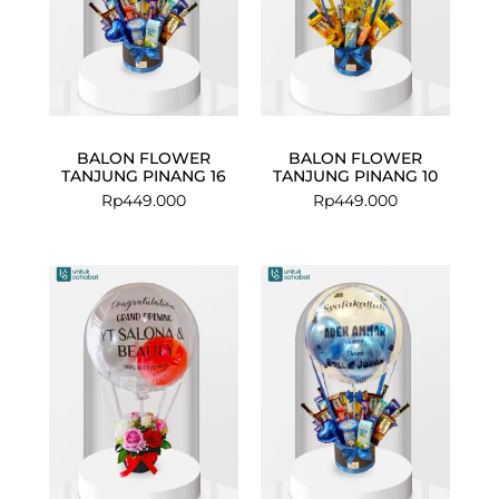
BALON FLOWER
BALON FLOWER
TANJUNG PINANG 16
TANJUNG PINANG 10
Rp
449.000
Rp
449.000