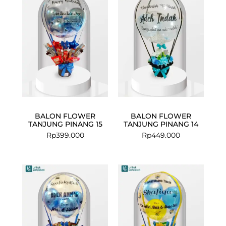
BALON FLOWER
BALON FLOWER
TANJUNG PINANG 15
TANJUNG PINANG 14
Rp
399.000
Rp
449.000