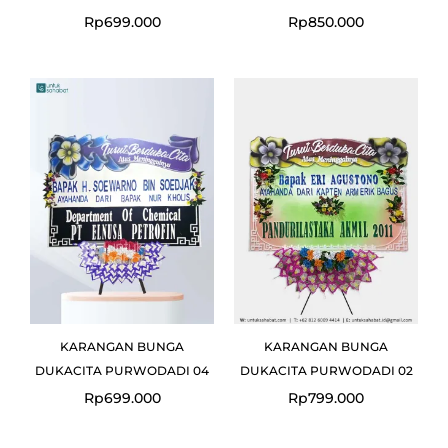
Rp
699.000
Rp
850.000
KARANGAN BUNGA
KARANGAN BUNGA
DUKACITA PURWODADI 04
DUKACITA PURWODADI 02
Rp
699.000
Rp
799.000