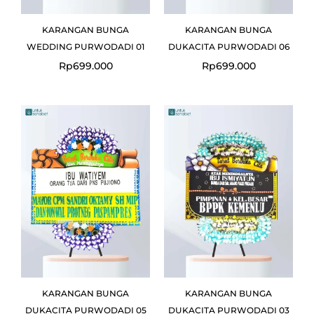
KARANGAN BUNGA
KARANGAN BUNGA
WEDDING PURWODADI 01
DUKACITA PURWODADI 06
Rp
699.000
Rp
699.000
KARANGAN BUNGA
KARANGAN BUNGA
DUKACITA PURWODADI 05
DUKACITA PURWODADI 03