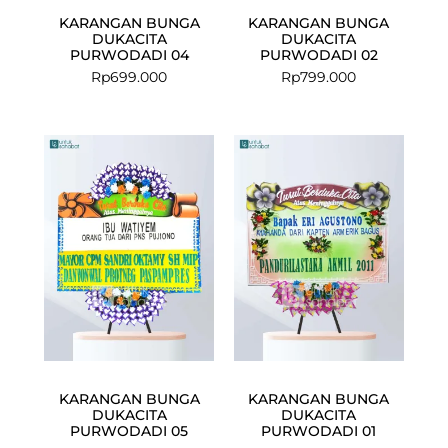
KARANGAN BUNGA
KARANGAN BUNGA
DUKACITA
DUKACITA
PURWODADI 04
PURWODADI 02
Rp
699.000
Rp
799.000
KARANGAN BUNGA
KARANGAN BUNGA
DUKACITA
DUKACITA
PURWODADI 05
PURWODADI 01