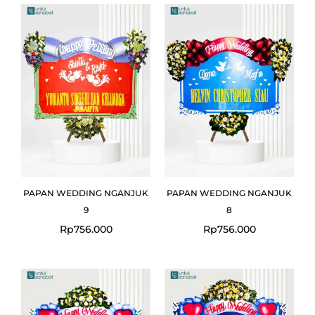
PAPAN WEDDING NGANJUK
PAPAN WEDDING NGANJUK
9
8
Rp
756.000
Rp
756.000