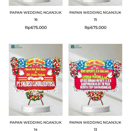
PAPAN WEDDING NGANJUK
PAPAN WEDDING NGANJUK
16
15
Rp
675.000
Rp
675.000
PAPAN WEDDING NGANJUK
PAPAN WEDDING NGANJUK
14
13