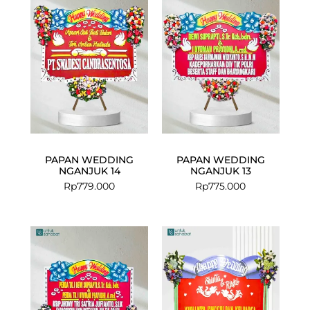
PAPAN WEDDING
PAPAN WEDDING
NGANJUK 14
NGANJUK 13
Rp
779.000
Rp
775.000