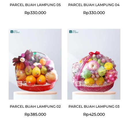
PARCEL BUAH LAMPUNG 05
PARCEL BUAH LAMPUNG 04
Rp
330.000
Rp
330.000
PARCEL BUAH LAMPUNG 02
PARCEL BUAH LAMPUNG 03
Rp
385.000
Rp
425.000