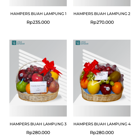
HAMPERS BUAH LAMPUNG 1
HAMPERS BUAH LAMPUNG 2
Rp
235.000
Rp
270.000
HAMPERS BUAH LAMPUNG 3
HAMPERS BUAH LAMPUNG 4
Rp
280.000
Rp
280.000