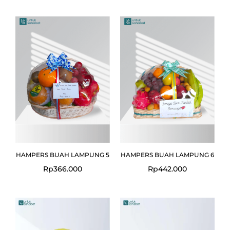
HAMPERS BUAH LAMPUNG 5
HAMPERS BUAH LAMPUNG 6
Rp
366.000
Rp
442.000