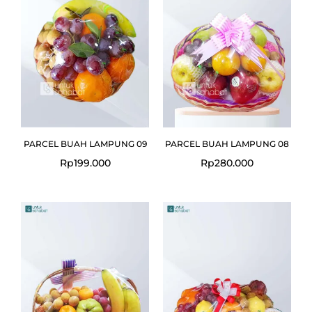
PARCEL BUAH LAMPUNG 09
PARCEL BUAH LAMPUNG 08
Rp
199.000
Rp
280.000