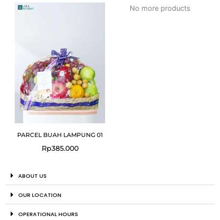
No more products
PARCEL BUAH LAMPUNG 01
Rp
385.000
ABOUT US
OUR LOCATION
OPERATIONAL HOURS