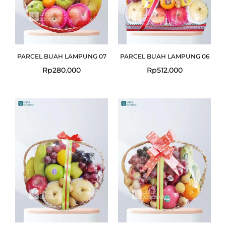
PARCEL BUAH LAMPUNG 07
PARCEL BUAH LAMPUNG 06
Rp
280.000
Rp
512.000