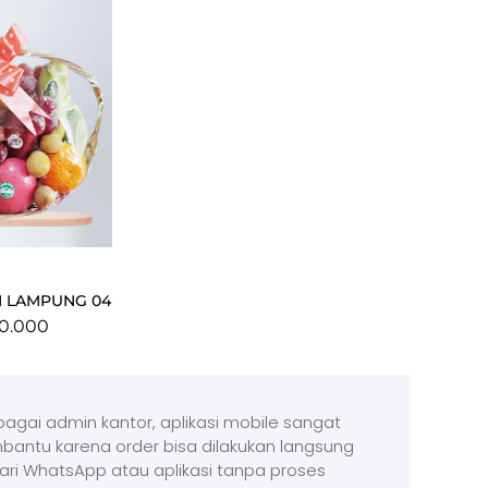
H LAMPUNG 04
0.000
agai admin kantor, aplikasi mobile sangat
antu karena order bisa dilakukan langsung
ari WhatsApp atau aplikasi tanpa proses