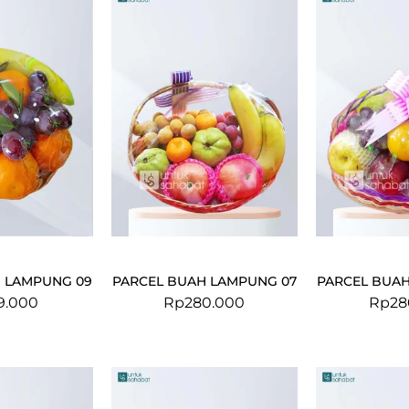
 LAMPUNG 09
PARCEL BUAH LAMPUNG 07
PARCEL BUA
9.000
Rp
280.000
Rp
28