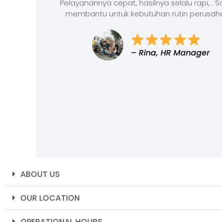
Pelayanannya cepat, hasilnya selalu rapi, . 
membantu untuk kebutuhan rutin perusah
– Rina, HR Manager
ABOUT US
OUR LOCATION
OPERATIONAL HOURS