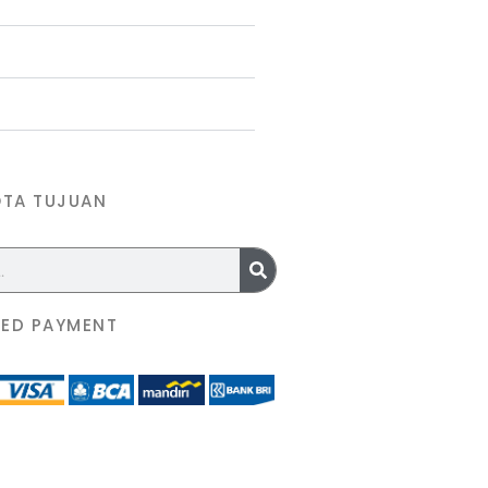
OTA TUJUAN
ED PAYMENT