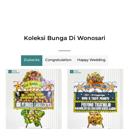
Koleksi Bunga Di Wonosari
Dukacita
Congratulation
Happy Wedding