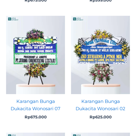
Karangan Bunga
Karangan Bunga
Dukacita Wonosari 07
Dukacita Wonosari 02
Rp
675.000
Rp
625.000