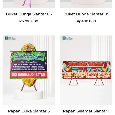
Buket Bunga Siantar 06
Buket Bunga Siantar 09
Rp
700.000
Rp
400.000
Papan Duka Siantar 5
Papan Selamat Siantar 1