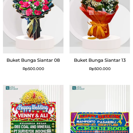
Buket Bunga Siantar 08
Buket Bunga Siantar 13
Rp
500.000
Rp
500.000