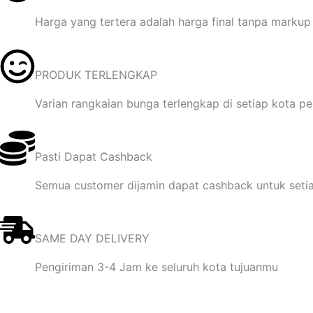
Harga yang tertera adalah harga final tanpa markup 
PRODUK TERLENGKAP
Varian rangkaian bunga terlengkap di setiap kota p
Pasti Dapat Cashback
Semua customer dijamin dapat cashback untuk seti
SAME DAY DELIVERY
Pengiriman 3-4 Jam ke seluruh kota tujuanmu