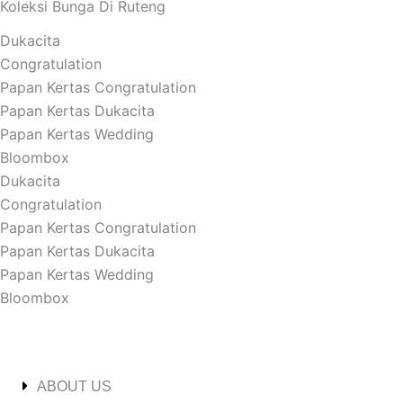
Koleksi Bunga Di Ruteng
Dukacita
Congratulation
Papan Kertas Congratulation
Papan Kertas Dukacita
Papan Kertas Wedding
Bloombox
Dukacita
Congratulation
Papan Kertas Congratulation
Papan Kertas Dukacita
Papan Kertas Wedding
Bloombox
ABOUT US