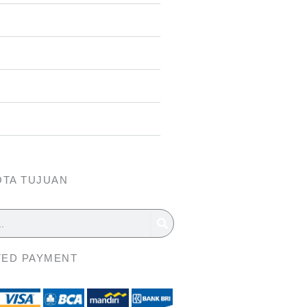
OTA TUJUAN
ED PAYMENT