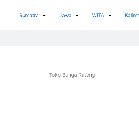
Sumatra
Jawa
WITA
Kalim