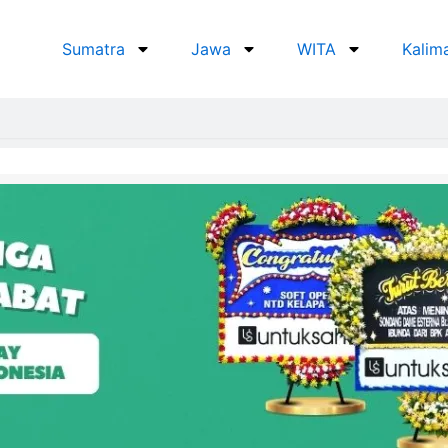
Sumatra
Jawa
WITA
Kalim