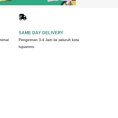
SAME DAY DELIVERY
nimal
Pengiriman 3-4 Jam ke seluruh kota
tujuanmu