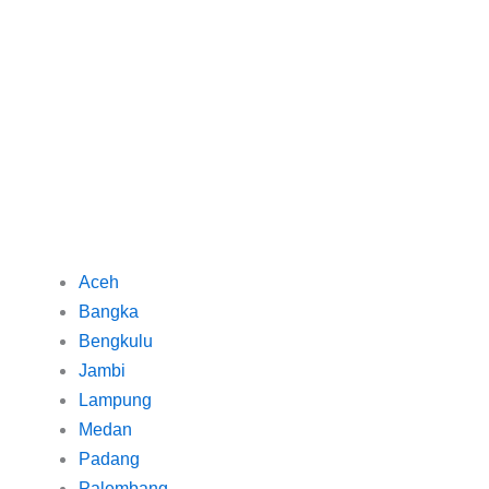
Aceh
Bangka
Bengkulu
Jambi
Lampung
Medan
Padang
Palembang