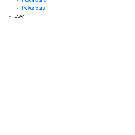
Pekanbaru
JAWA