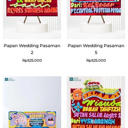
Papan Wedding Pasaman
Papan Wedding Pasaman
2
5
Rp
525.000
Rp
525.000