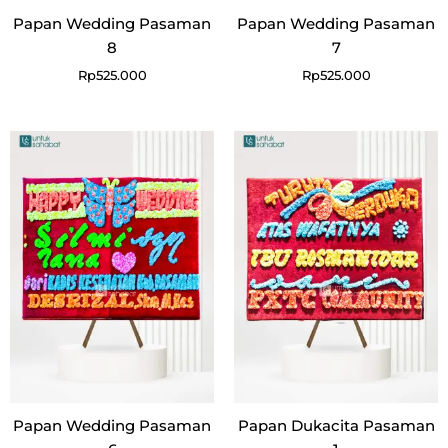
Papan Wedding Pasaman
Papan Wedding Pasaman
8
7
Rp
525.000
Rp
525.000
Papan Wedding Pasaman
Papan Dukacita Pasaman