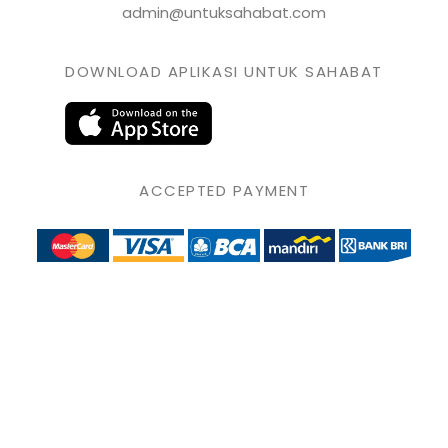
admin@untuksahabat.com
DOWNLOAD APLIKASI UNTUK SAHABAT
ACCEPTED PAYMENT