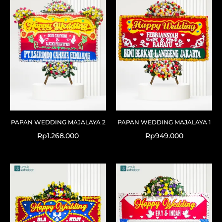
PAPAN WEDDING MAJALAYA 2
PAPAN WEDDING MAJALAYA 1
Rp
1.268.000
Rp
949.000