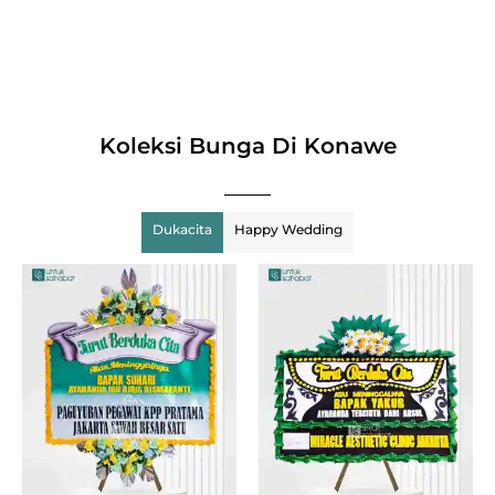
Koleksi Bunga Di Konawe
Dukacita
Happy Wedding