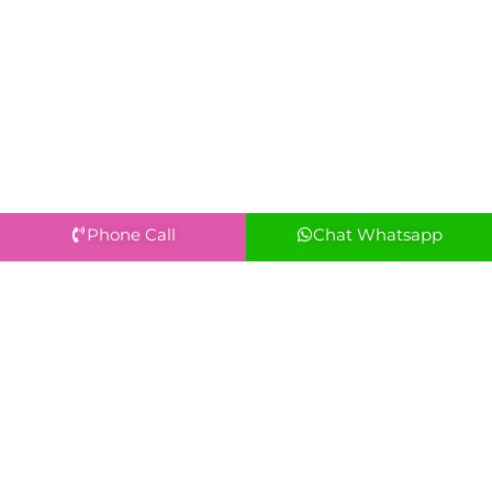
Phone Call
Chat Whatsapp