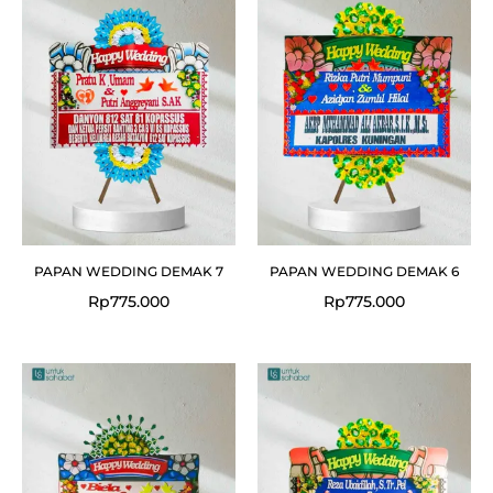
PAPAN WEDDING DEMAK 7
PAPAN WEDDING DEMAK 6
Rp
775.000
Rp
775.000