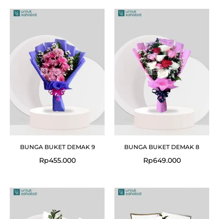
BUNGA BUKET DEMAK 9
BUNGA BUKET DEMAK 8
Rp
455.000
Rp
649.000