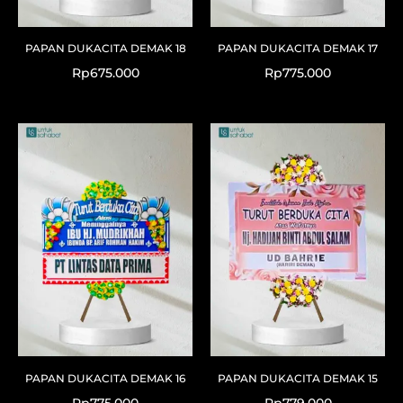
PAPAN DUKACITA DEMAK 18
PAPAN DUKACITA DEMAK 17
Rp
675.000
Rp
775.000
PAPAN DUKACITA DEMAK 16
PAPAN DUKACITA DEMAK 15
Rp
775.000
Rp
779.000