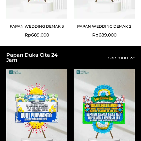
PAPAN WEDDING DEMAK 3
PAPAN WEDDING DEMAK 2
Rp
689.000
Rp
689.000
Papan Duka Cita 24
see more>>
Jam