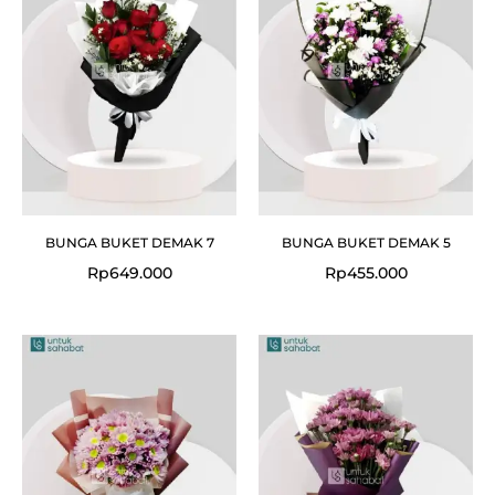
BUNGA BUKET DEMAK 7
BUNGA BUKET DEMAK 5
Rp
649.000
Rp
455.000