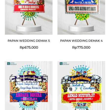
PAPAN WEDDING DEMAK 5
PAPAN WEDDING DEMAK 4
Rp
675.000
Rp
775.000