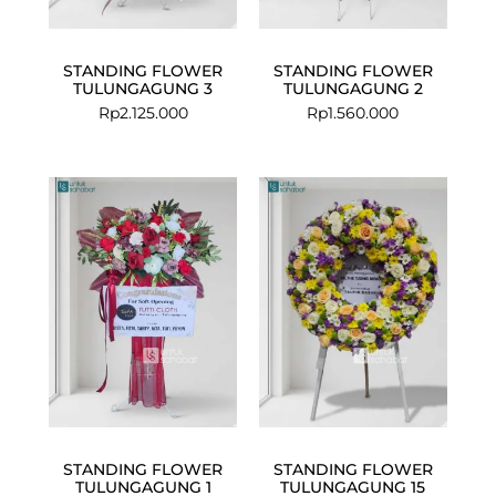
STANDING FLOWER
STANDING FLOWER
TULUNGAGUNG 3
TULUNGAGUNG 2
Rp
2.125.000
Rp
1.560.000
STANDING FLOWER
STANDING FLOWER
TULUNGAGUNG 1
TULUNGAGUNG 15