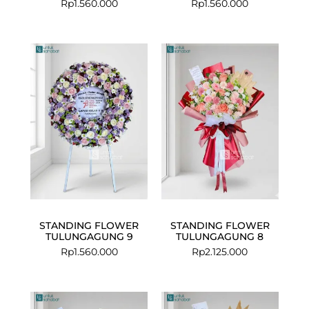
Rp
1.560.000
Rp
1.560.000
STANDING FLOWER
STANDING FLOWER
TULUNGAGUNG 9
TULUNGAGUNG 8
Rp
1.560.000
Rp
2.125.000