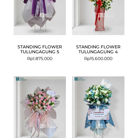
STANDING FLOWER
STANDING FLOWER
TULUNGAGUNG 5
TULUNGAGUNG 4
Rp
1.875.000
Rp
15.600.000