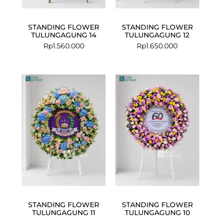
STANDING FLOWER
STANDING FLOWER
TULUNGAGUNG 14
TULUNGAGUNG 12
Rp
1.560.000
Rp
1.650.000
STANDING FLOWER
STANDING FLOWER
TULUNGAGUNG 11
TULUNGAGUNG 10