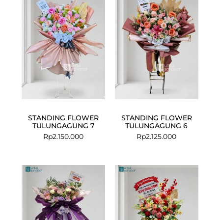
STANDING FLOWER
STANDING FLOWER
TULUNGAGUNG 7
TULUNGAGUNG 6
Rp
2.150.000
Rp
2.125.000