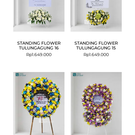
STANDING FLOWER
STANDING FLOWER
TULUNGAGUNG 16
TULUNGAGUNG 15
Rp
1.649.000
Rp
1.649.000