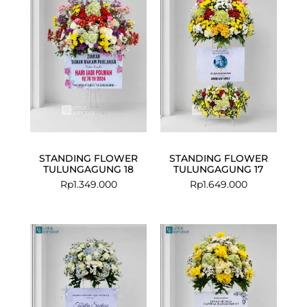
STANDING FLOWER
STANDING FLOWER
TULUNGAGUNG 18
TULUNGAGUNG 17
Rp
1.349.000
Rp
1.649.000