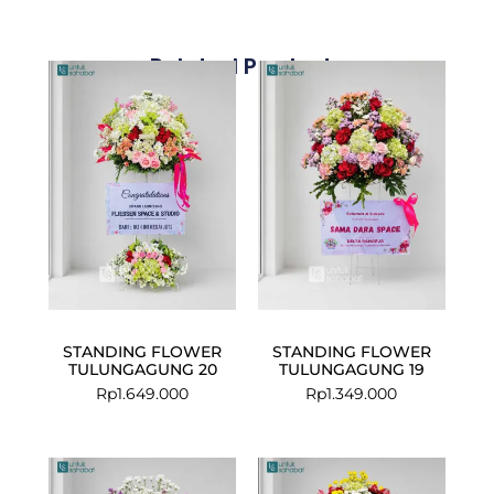
Related Products
STANDING FLOWER
STANDING FLOWER
TULUNGAGUNG 20
TULUNGAGUNG 19
Rp
1.649.000
Rp
1.349.000