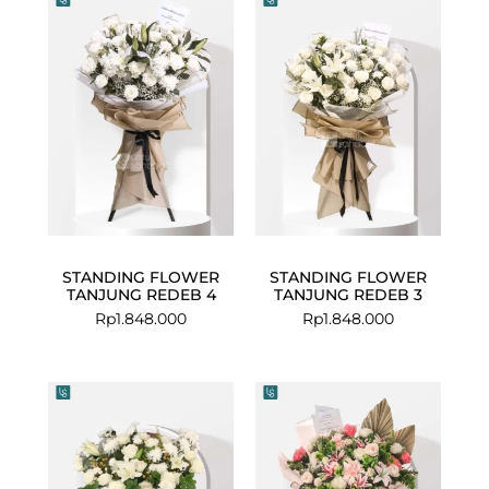
STANDING FLOWER
STANDING FLOWER
TANJUNG REDEB 4
TANJUNG REDEB 3
Rp
1.848.000
Rp
1.848.000