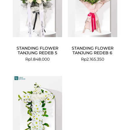
STANDING FLOWER
STANDING FLOWER
TANJUNG REDEB 5
TANJUNG REDEB 6
Rp
1.848.000
Rp
2.165.350