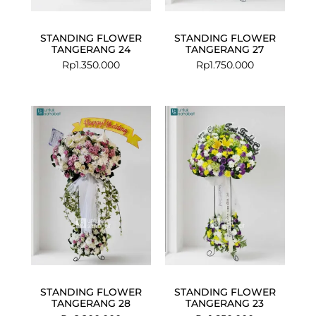
STANDING FLOWER
STANDING FLOWER
TANGERANG 24
TANGERANG 27
Rp
1.350.000
Rp
1.750.000
STANDING FLOWER
STANDING FLOWER
TANGERANG 28
TANGERANG 23