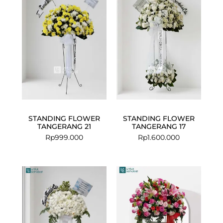
STANDING FLOWER
STANDING FLOWER
TANGERANG 21
TANGERANG 17
Rp
999.000
Rp
1.600.000