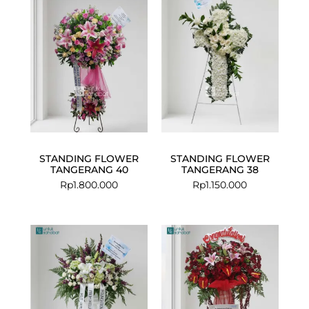
STANDING FLOWER
STANDING FLOWER
TANGERANG 40
TANGERANG 38
Rp
1.800.000
Rp
1.150.000