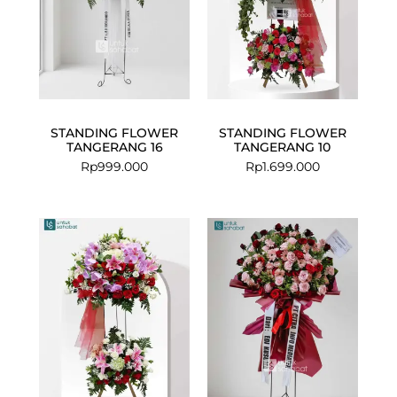
STANDING FLOWER
STANDING FLOWER
TANGERANG 16
TANGERANG 10
Rp
999.000
Rp
1.699.000