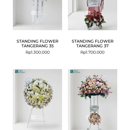
STANDING FLOWER
STANDING FLOWER
TANGERANG 35
TANGERANG 37
Rp
1.300.000
Rp
1.700.000