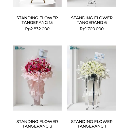
STANDING FLOWER
STANDING FLOWER
TANGERANG 15
TANGERANG 6
Rp
2.832.000
Rp
1.700.000
STANDING FLOWER
STANDING FLOWER
TANGERANG 3
TANGERANG 1