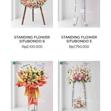
STANDING FLOWER
STANDING FLOWER
SITUBONDO 6
SITUBONDO 5
Rp
2.100.000
Rp
1.750.000