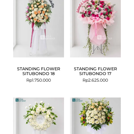
STANDING FLOWER
STANDING FLOWER
SITUBONDO 18
SITUBONDO 17
Rp
1.750.000
Rp
2.625.000