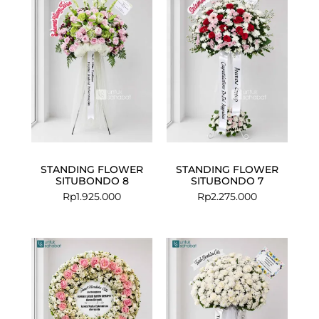
STANDING FLOWER
STANDING FLOWER
SITUBONDO 8
SITUBONDO 7
Rp
1.925.000
Rp
2.275.000