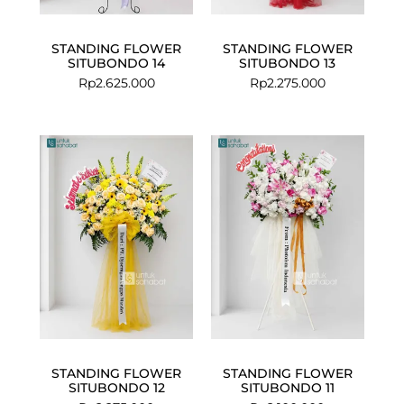
STANDING FLOWER
STANDING FLOWER
SITUBONDO 14
SITUBONDO 13
Rp
2.625.000
Rp
2.275.000
STANDING FLOWER
STANDING FLOWER
SITUBONDO 12
SITUBONDO 11