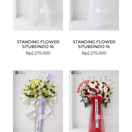
STANDING FLOWER
STANDING FLOWER
SITUBONDO 16
SITUBONDO 15
Rp
2.275.000
Rp
2.275.000