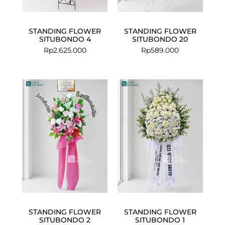
STANDING FLOWER
STANDING FLOWER
SITUBONDO 4
SITUBONDO 20
Rp
2.625.000
Rp
589.000
STANDING FLOWER
STANDING FLOWER
SITUBONDO 2
SITUBONDO 1