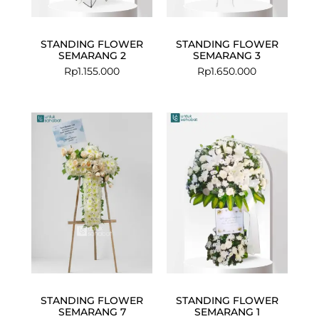
STANDING FLOWER
STANDING FLOWER
SEMARANG 2
SEMARANG 3
Rp
1.155.000
Rp
1.650.000
STANDING FLOWER
STANDING FLOWER
SEMARANG 7
SEMARANG 1