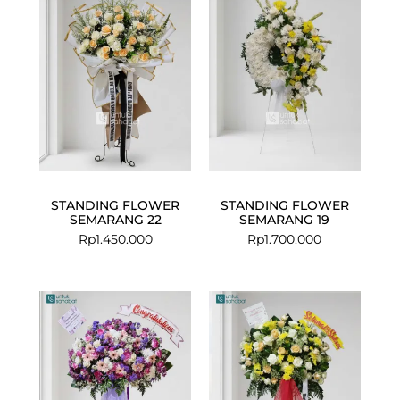
STANDING FLOWER
STANDING FLOWER
SEMARANG 22
SEMARANG 19
Rp
1.450.000
Rp
1.700.000