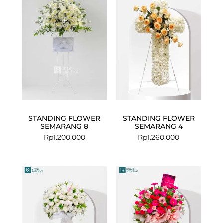
STANDING FLOWER
STANDING FLOWER
SEMARANG 8
SEMARANG 4
Rp
1.200.000
Rp
1.260.000