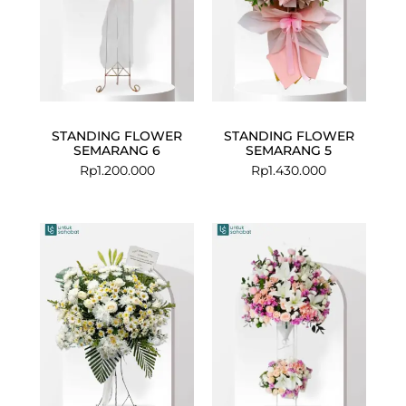
STANDING FLOWER
STANDING FLOWER
SEMARANG 6
SEMARANG 5
Rp
1.200.000
Rp
1.430.000