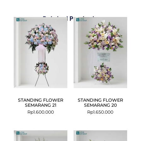
Related Products
STANDING FLOWER
STANDING FLOWER
SEMARANG 21
SEMARANG 20
Rp
1.600.000
Rp
1.650.000