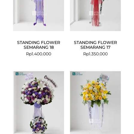
STANDING FLOWER
STANDING FLOWER
SEMARANG 18
SEMARANG 17
Rp
1.400.000
Rp
1.350.000