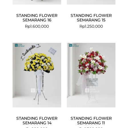
STANDING FLOWER
STANDING FLOWER
SEMARANG 16
SEMARANG 15
Rp
1.600.000
Rp
1.250.000
STANDING FLOWER
STANDING FLOWER
SEMARANG 14
SEMARANG 11