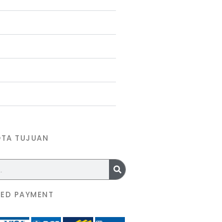
OTA TUJUAN
ED PAYMENT