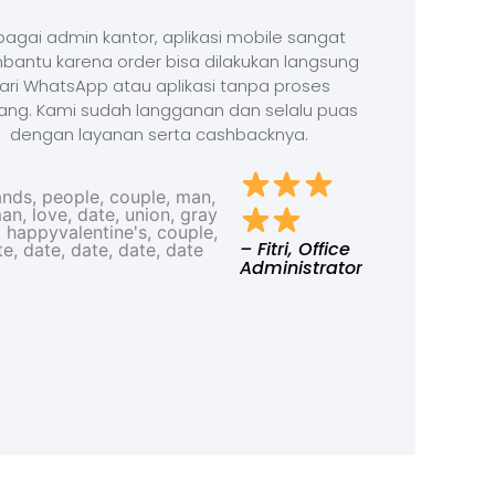
agai admin kantor, aplikasi mobile sangat
antu karena order bisa dilakukan langsung
ari WhatsApp atau aplikasi tanpa proses
ang. Kami sudah langganan dan selalu puas
dengan layanan serta cashbacknya.
– Fitri, Office
Administrator