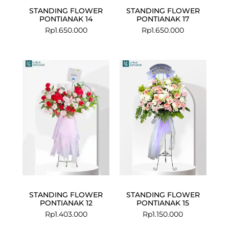
STANDING FLOWER
STANDING FLOWER
PONTIANAK 14
PONTIANAK 17
Rp
1.650.000
Rp
1.650.000
STANDING FLOWER
STANDING FLOWER
PONTIANAK 12
PONTIANAK 15
Rp
1.403.000
Rp
1.150.000