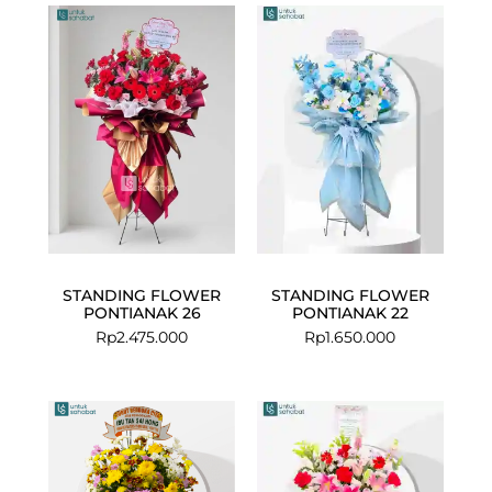
STANDING FLOWER
STANDING FLOWER
PONTIANAK 26
PONTIANAK 22
Rp
2.475.000
Rp
1.650.000