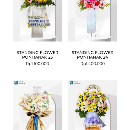
STANDING FLOWER
STANDING FLOWER
PONTIANAK 23
PONTIANAK 24
Rp
1.100.000
Rp
1.400.000