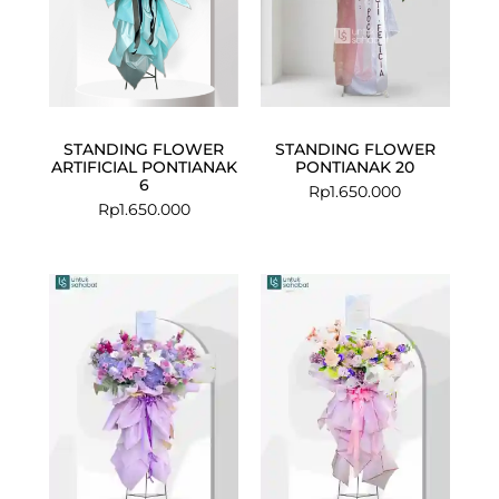
STANDING FLOWER
STANDING FLOWER
ARTIFICIAL PONTIANAK
PONTIANAK 20
6
Rp
1.650.000
Rp
1.650.000