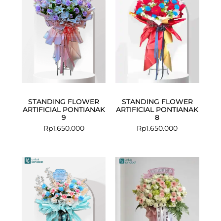
STANDING FLOWER
STANDING FLOWER
ARTIFICIAL PONTIANAK
ARTIFICIAL PONTIANAK
9
8
Rp
1.650.000
Rp
1.650.000