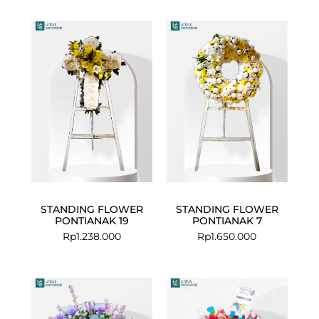
STANDING FLOWER
STANDING FLOWER
PONTIANAK 19
PONTIANAK 7
Rp
1.238.000
Rp
1.650.000