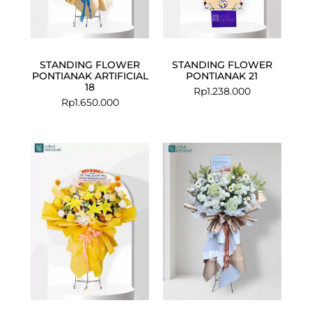
STANDING FLOWER
STANDING FLOWER
PONTIANAK ARTIFICIAL
PONTIANAK 21
18
Rp
1.238.000
Rp
1.650.000