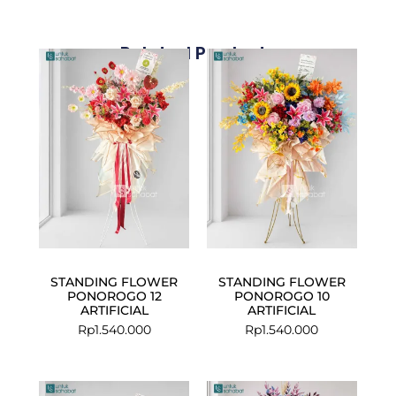
Related Products
STANDING FLOWER
STANDING FLOWER
PONOROGO 12
PONOROGO 10
ARTIFICIAL
ARTIFICIAL
Rp
1.540.000
Rp
1.540.000