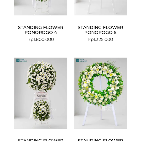
STANDING FLOWER
STANDING FLOWER
PONOROGO 4
PONOROGO 5
Rp
1.800.000
Rp
1.325.000
STANDING FLOWER
STANDING FLOWER