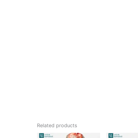
Related products