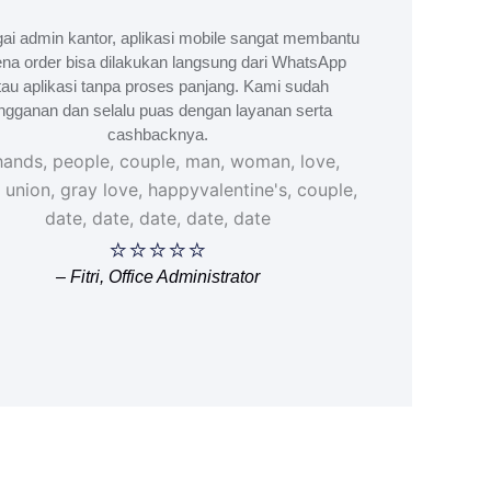
ai admin kantor, aplikasi mobile sangat membantu
na order bisa dilakukan langsung dari WhatsApp
tau aplikasi tanpa proses panjang. Kami sudah
ngganan dan selalu puas dengan layanan serta
cashbacknya.
⭐⭐⭐⭐⭐
– Fitri, Office Administrator