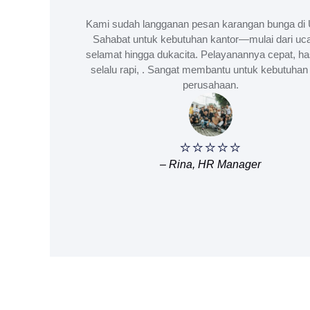
Kami sudah langganan pesan karangan bunga di 
Sahabat untuk kebutuhan kantor—mulai dari uc
selamat hingga dukacita. Pelayanannya cepat, ha
selalu rapi, . Sangat membantu untuk kebutuhan 
perusahaan.
⭐⭐⭐⭐⭐
– Rina, HR Manager