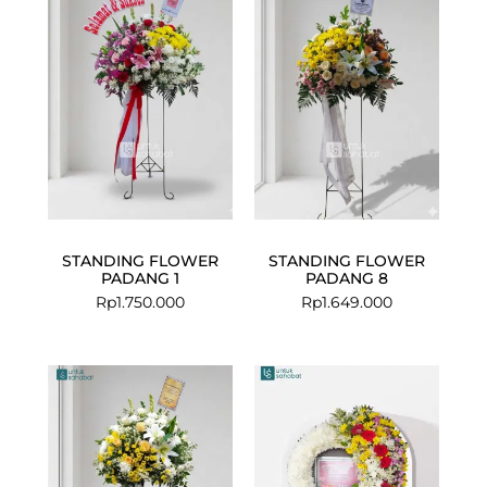
STANDING FLOWER
STANDING FLOWER
PADANG 1
PADANG 8
Rp
1.750.000
Rp
1.649.000