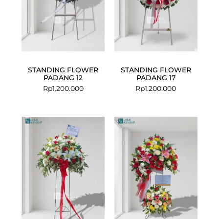
STANDING FLOWER
STANDING FLOWER
PADANG 12
PADANG 17
Rp
1.200.000
Rp
1.200.000