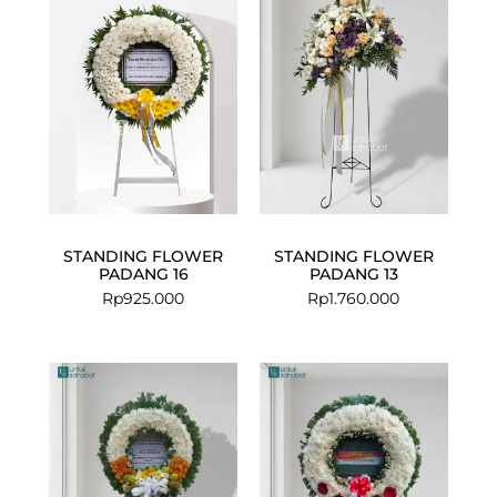
STANDING FLOWER
STANDING FLOWER
PADANG 16
PADANG 13
Rp
925.000
Rp
1.760.000