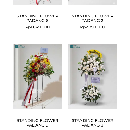
STANDING FLOWER
STANDING FLOWER
PADANG 6
PADANG 2
Rp
1.649.000
Rp
2.750.000
STANDING FLOWER
STANDING FLOWER
PADANG 9
PADANG 3