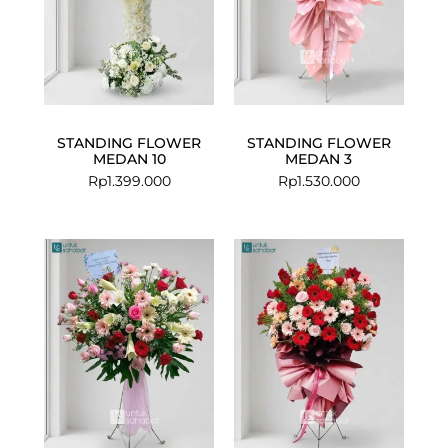
STANDING FLOWER
STANDING FLOWER
MEDAN 10
MEDAN 3
Rp
1.399.000
Rp
1.530.000