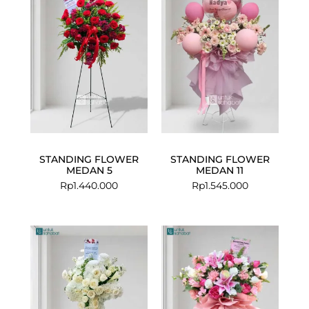
STANDING FLOWER
STANDING FLOWER
MEDAN 5
MEDAN 11
Rp
1.440.000
Rp
1.545.000