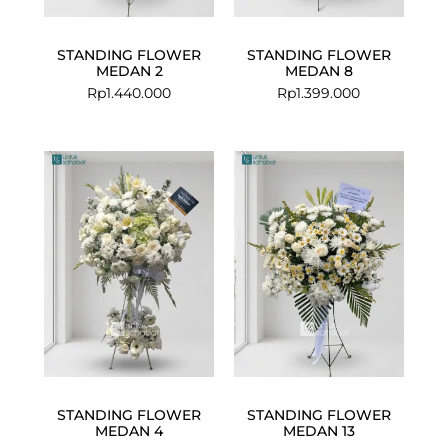
STANDING FLOWER
STANDING FLOWER
MEDAN 2
MEDAN 8
Rp
1.440.000
Rp
1.399.000
STANDING FLOWER
STANDING FLOWER
MEDAN 4
MEDAN 13