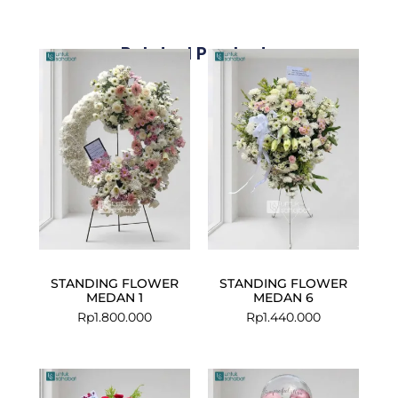
Related Products
STANDING FLOWER
STANDING FLOWER
MEDAN 1
MEDAN 6
Rp
1.800.000
Rp
1.440.000