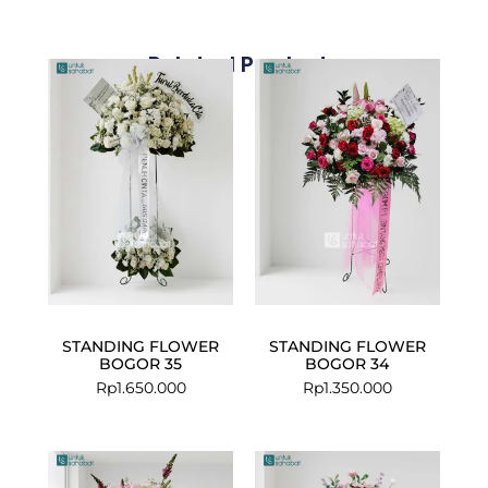
Related Products
STANDING FLOWER
STANDING FLOWER
BOGOR 35
BOGOR 34
Rp
1.650.000
Rp
1.350.000