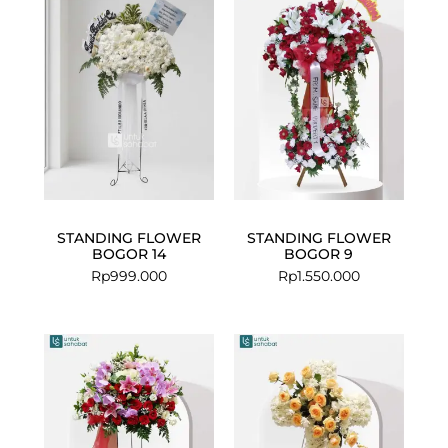
STANDING FLOWER
STANDING FLOWER
BOGOR 14
BOGOR 9
Rp
999.000
Rp
1.550.000