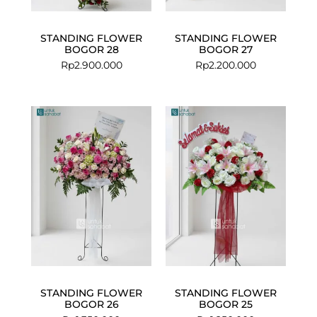
STANDING FLOWER
STANDING FLOWER
BOGOR 28
BOGOR 27
Rp
2.900.000
Rp
2.200.000
STANDING FLOWER
STANDING FLOWER
BOGOR 26
BOGOR 25