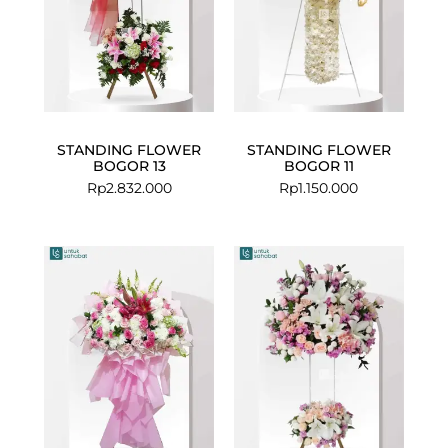
STANDING FLOWER
STANDING FLOWER
BOGOR 13
BOGOR 11
Rp
2.832.000
Rp
1.150.000