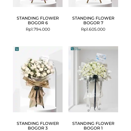
STANDING FLOWER
STANDING FLOWER
BOGOR 6
BOGOR 7
Rp
1.794.000
Rp
1.605.000
STANDING FLOWER
STANDING FLOWER
BOGOR 3
BOGOR 1