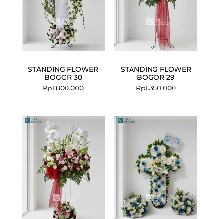
STANDING FLOWER
STANDING FLOWER
BOGOR 30
BOGOR 29
Rp
1.800.000
Rp
1.350.000