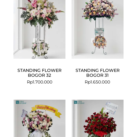
STANDING FLOWER
STANDING FLOWER
BOGOR 32
BOGOR 31
Rp
1.700.000
Rp
1.650.000