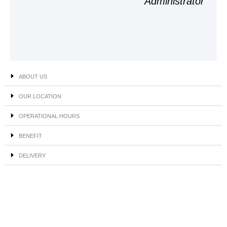
Administrator
ABOUT US
OUR LOCATION
OPERATIONAL HOURS
BENEFIT
DELIVERY