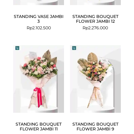
STANDING VASE JAMBI
STANDING BOUQUET
3
FLOWER JAMBI 12
Rp
2.102.500
Rp
2.276.000
STANDING BOUQUET
STANDING BOUQUET
FLOWER JAMBI 11
FLOWER JAMBI 9