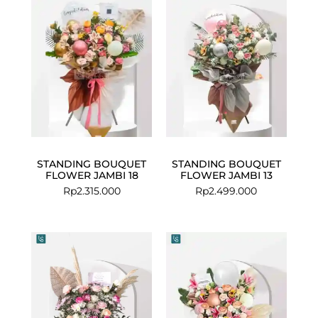
STANDING BOUQUET
STANDING BOUQUET
FLOWER JAMBI 18
FLOWER JAMBI 13
Rp
2.315.000
Rp
2.499.000