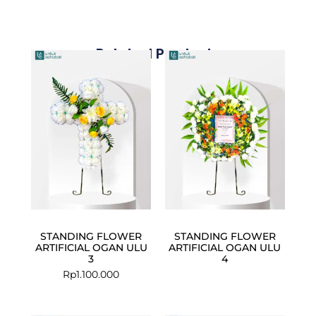
Related Products
STANDING FLOWER
STANDING FLOWER
ARTIFICIAL OGAN ULU
ARTIFICIAL OGAN ULU
3
4
Rp
1.100.000