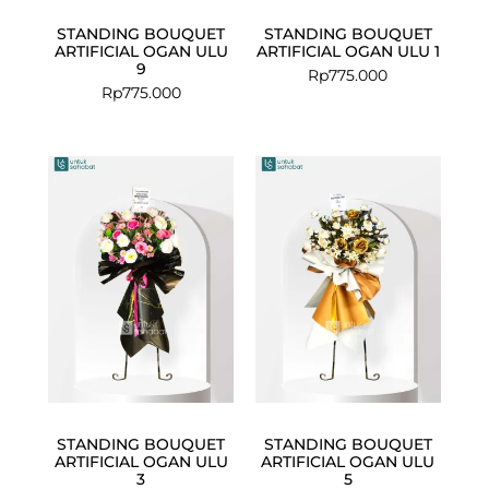
STANDING BOUQUET
STANDING BOUQUET
ARTIFICIAL OGAN ULU
ARTIFICIAL OGAN ULU 1
9
Rp
775.000
Rp
775.000
STANDING BOUQUET
STANDING BOUQUET
ARTIFICIAL OGAN ULU
ARTIFICIAL OGAN ULU
3
5