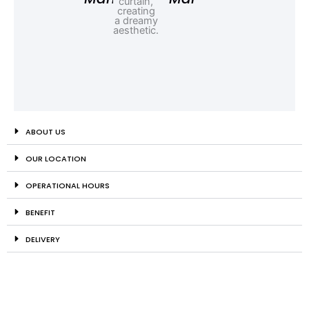
ABOUT US
OUR LOCATION
OPERATIONAL HOURS
BENEFIT
DELIVERY