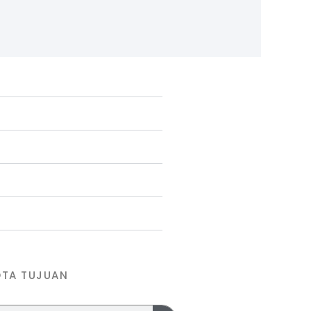
OTA TUJUAN