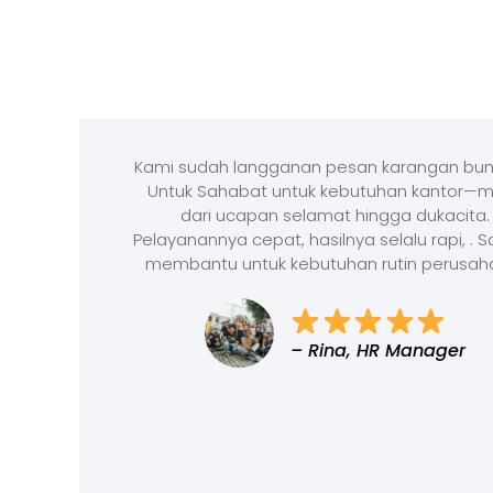
Kami sudah langganan pesan karangan bun
Untuk Sahabat untuk kebutuhan kantor—m
dari ucapan selamat hingga dukacita.
Pelayanannya cepat, hasilnya selalu rapi, . 
membantu untuk kebutuhan rutin perusah
– Rina, HR Manager