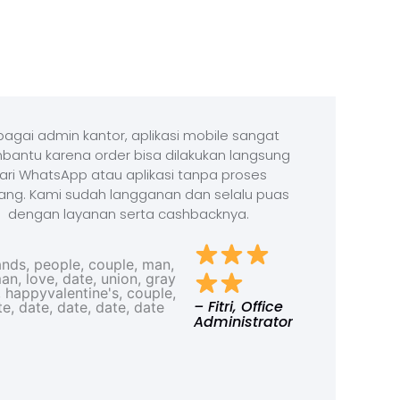
agai admin kantor, aplikasi mobile sangat
antu karena order bisa dilakukan langsung
ari WhatsApp atau aplikasi tanpa proses
ang. Kami sudah langganan dan selalu puas
dengan layanan serta cashbacknya.
– Fitri, Office
Administrator