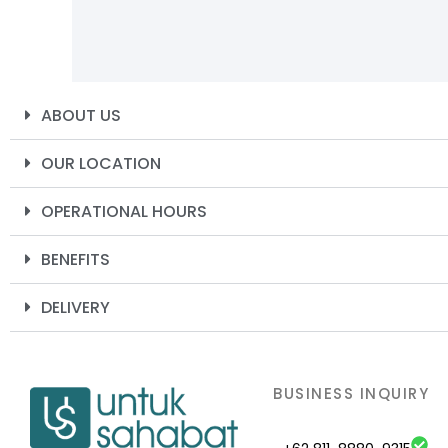
ABOUT US
OUR LOCATION
OPERATIONAL HOURS
BENEFITS
DELIVERY
BUSINESS INQUIRY