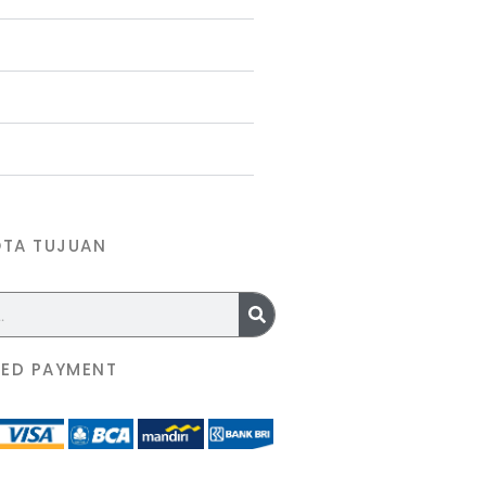
OTA TUJUAN
ED PAYMENT