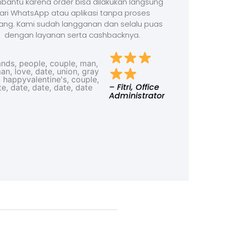
antu karena order bisa dilakukan langsung
ari WhatsApp atau aplikasi tanpa proses
ang. Kami sudah langganan dan selalu puas
dengan layanan serta cashbacknya.
– Fitri, Office
Administrator