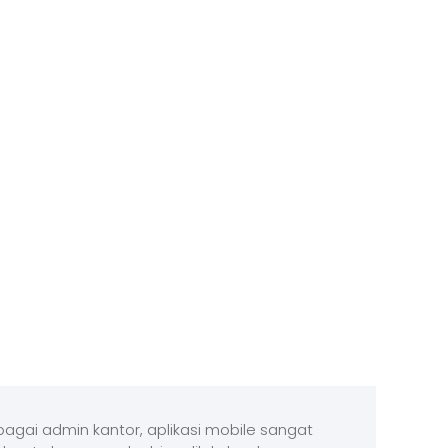
agai admin kantor, aplikasi mobile sangat