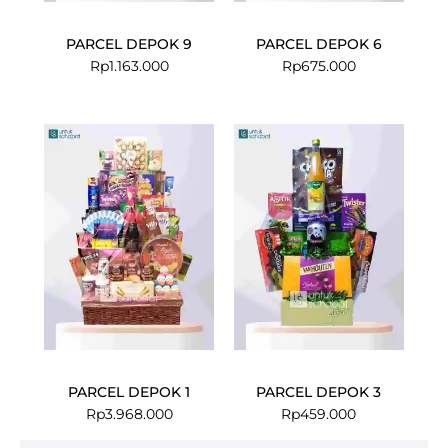
PARCEL DEPOK 9
PARCEL DEPOK 6
Rp
1.163.000
Rp
675.000
PARCEL DEPOK 1
PARCEL DEPOK 3
Rp
3.968.000
Rp
459.000