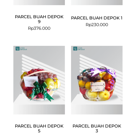
PARCEL BUAH DEPOK
PARCEL BUAH DEPOK 1
9
Rp
230.000
Rp
376.000
PARCEL BUAH DEPOK
PARCEL BUAH DEPOK
5
3