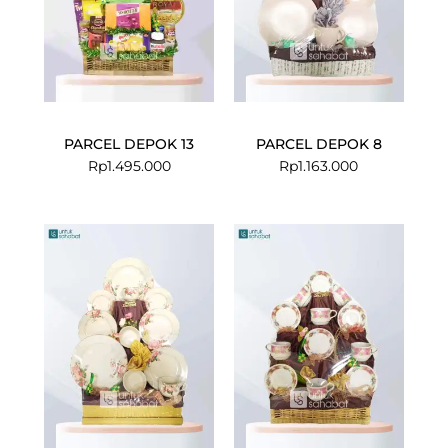
PARCEL DEPOK 13
PARCEL DEPOK 8
Rp
1.495.000
Rp
1.163.000