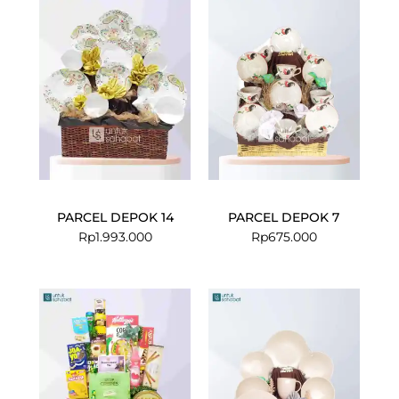
PARCEL DEPOK 14
PARCEL DEPOK 7
Rp
1.993.000
Rp
675.000