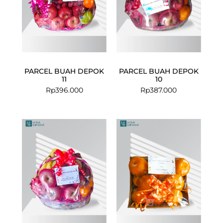
PARCEL BUAH DEPOK
PARCEL BUAH DEPOK
11
10
Rp
396.000
Rp
387.000