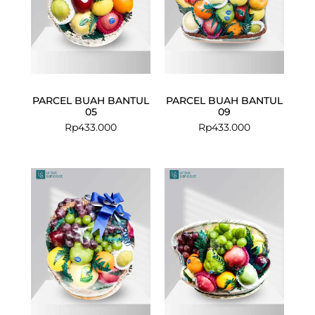
PARCEL BUAH BANTUL
PARCEL BUAH BANTUL
05
09
Rp
433.000
Rp
433.000