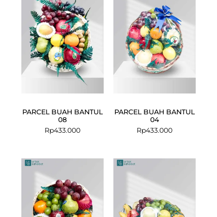
PARCEL BUAH BANTUL
PARCEL BUAH BANTUL
08
04
Rp
433.000
Rp
433.000