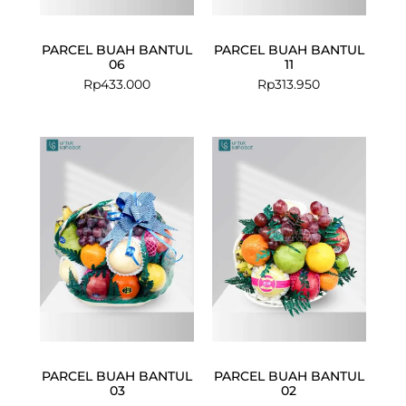
PARCEL BUAH BANTUL
PARCEL BUAH BANTUL
06
11
Rp
433.000
Rp
313.950
PARCEL BUAH BANTUL
PARCEL BUAH BANTUL
03
02