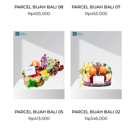
PARCEL BUAH BALI 08
PARCEL BUAH BALI 07
Rp
455.000
Rp
455.000
PARCEL BUAH BALI 05
PARCEL BUAH BALI 02
Rp
413.000
Rp
346.000